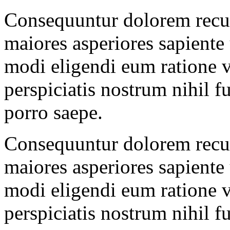
Consequuntur dolorem recus
maiores asperiores sapiente
modi eligendi eum ratione ve
perspiciatis nostrum nihil fu
porro saepe.
Consequuntur dolorem recus
maiores asperiores sapiente
modi eligendi eum ratione ve
perspiciatis nostrum nihil fu