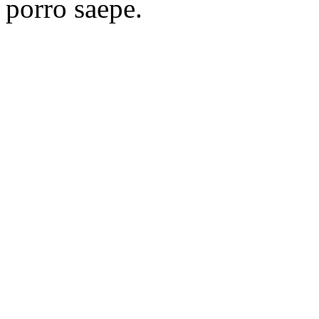
porro saepe.